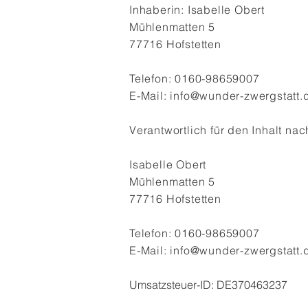
Inhaberin: Isabelle Obert
Mühlenmatten 5
77716 Hofstetten
Telefon: 0160-98659007
E-Mail:
info@wunder-zwergstatt.
Verantwortlich für den Inhalt nac
Isabelle Obert
Mühlenmatten 5
77716 Hofstetten
Telefon: 0160-98659007
E-Mail:
info@wunder-zwergstatt.
Umsatzsteuer-ID: DE370463237