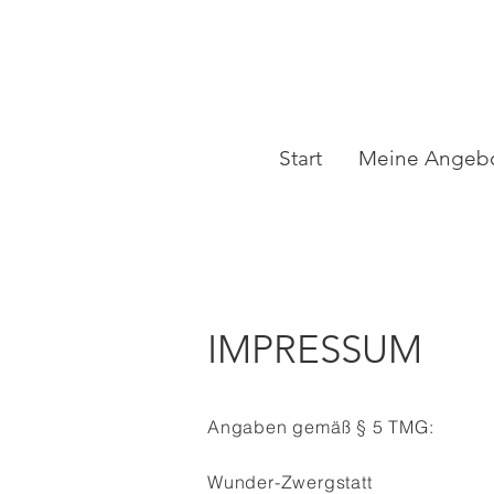
Start
Meine Angeb
IMPRESSUM
Angaben gemäß § 5 TMG:
Wunder-Zwergstatt