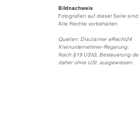
Bildnachweis
Fotografien auf dieser Seite sin
Alle Rechte vorbehalten
Quellen: Disclaimer eRecht24
Kleinunternehmer-Regelung:
Nach §19 UStG, Besteuerung de
daher ohne USt. ausgewiesen.